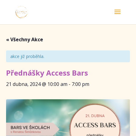
« Všechny Akce
akce již proběhla.
Přednášky Access Bars
21 dubna, 2024 @ 10:00 am
-
7:00 pm