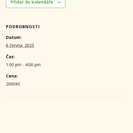
Přidat do kalendáře
PODROBNOSTI
Datum:
6 června, 2025
Čas:
1:00 pm - 4:00 pm
Cena:
2000Kč