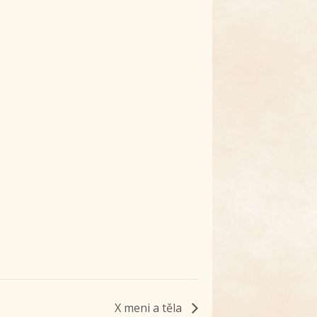
X meni a těla