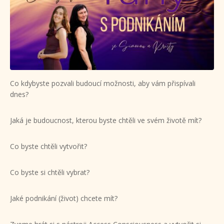
Co kdybyste pozvali budoucí možnosti, aby vám přispívali
dnes?
Jaká je budoucnost, kterou byste chtěli ve svém životě mít?
Co byste chtěli vytvořit?
Co byste si chtěli vybrat?
Jaké podnikání (život) chcete mít?